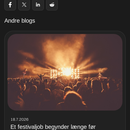
Andre blogs
18.7.2026
Et festivaljob begynder længe før