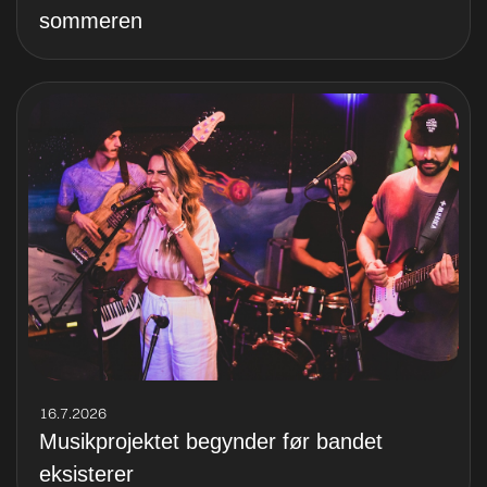
sommeren
16.7.2026
Musikprojektet begynder før bandet
eksisterer