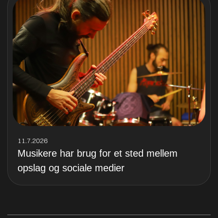
11.7.2026
Musikere har brug for et sted mellem
opslag og sociale medier