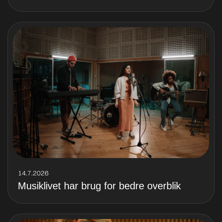
14.7.2026
Musiklivet har brug for bedre overblik