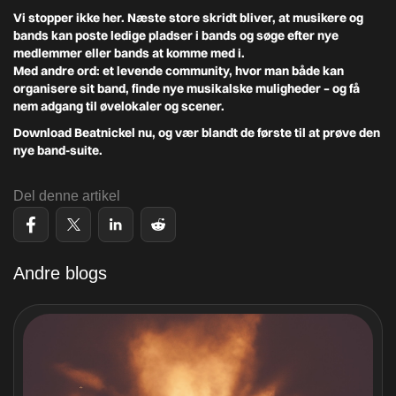
Vi stopper ikke her. Næste store skridt bliver, at musikere og
bands kan
poste ledige pladser i bands
og
søge efter nye
medlemmer eller bands at komme med i
.
Med andre ord: et levende community, hvor man både kan
organisere sit band, finde nye musikalske muligheder – og få
nem adgang til øvelokaler og scener.
Download Beatnickel nu, og vær blandt de første til at prøve den
nye band-suite.
Del denne artikel
Andre blogs