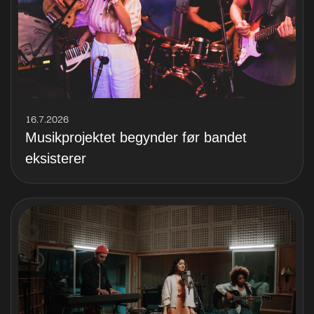
16.7.2026
Musikprojektet begynder før bandet
eksisterer