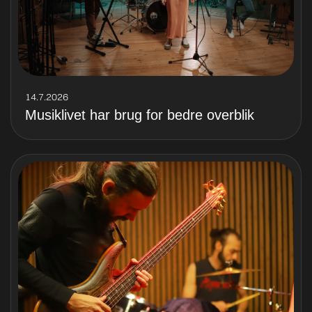
14.7.2026
Musiklivet har brug for bedre overblik