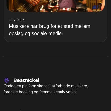
11.7.2026
Musikere har brug for et sted mellem
opslag og sociale medier
Opdag en platform skabt til at forbinde musikere,
forenkle booking og fremme kreativ vækst.