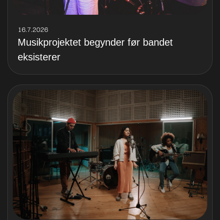
16.7.2026
Musikprojektet begynder før bandet
eksisterer