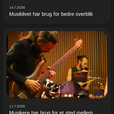
14.7.2026
Musiklivet har brug for bedre overblik
11.7.2026
Musikere har brug for et sted mellem