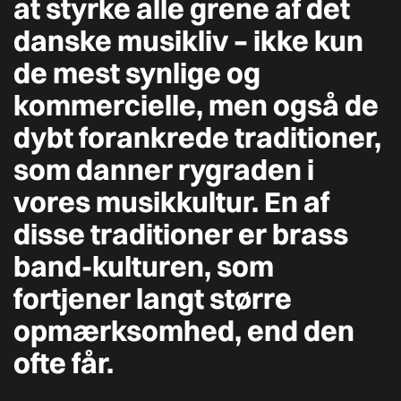
at styrke alle grene af det
danske musikliv – ikke kun
de mest synlige og
kommercielle, men også de
dybt forankrede traditioner,
som danner rygraden i
vores musikkultur. En af
disse traditioner er brass
band-kulturen, som
fortjener langt større
opmærksomhed, end den
ofte får.