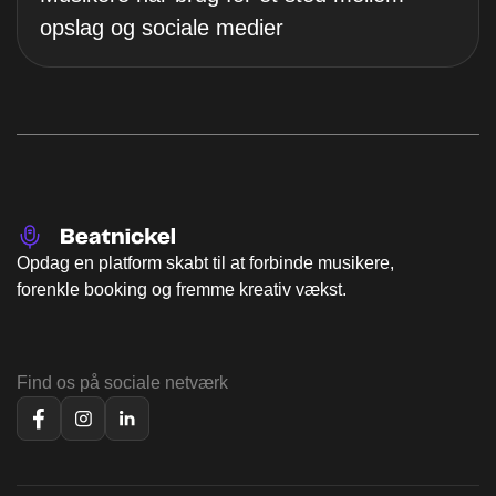
opslag og sociale medier
Opdag en platform skabt til at forbinde musikere,
forenkle booking og fremme kreativ vækst.
Find os på sociale netværk