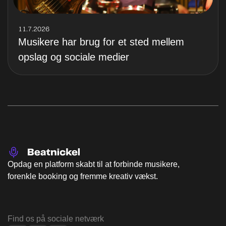
11.7.2026
Musikere har brug for et sted mellem
opslag og sociale medier
Opdag en platform skabt til at forbinde musikere,
forenkle booking og fremme kreativ vækst.
Find os på sociale netværk