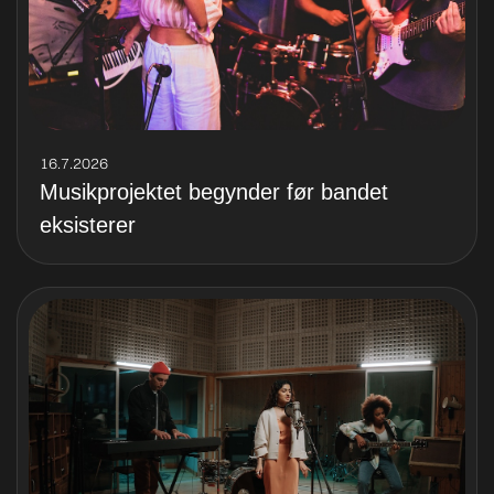
16.7.2026
Musikprojektet begynder før bandet
eksisterer