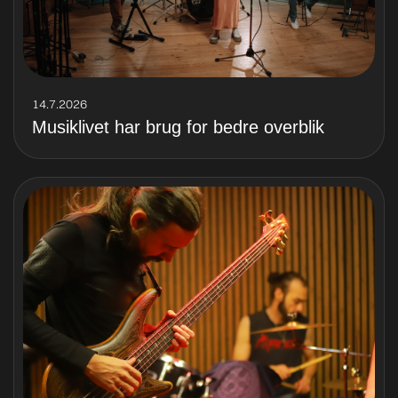
14.7.2026
Musiklivet har brug for bedre overblik