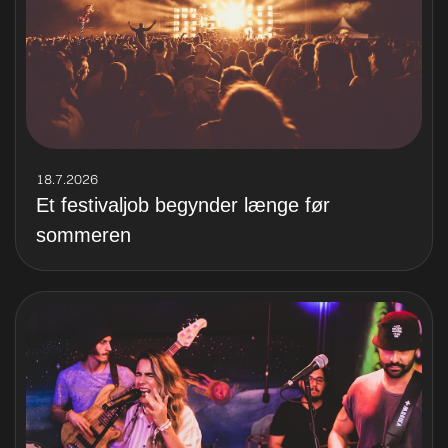
18.7.2026
Et festivaljob begynder længe før
sommeren