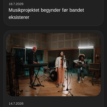
16.7.2026
Musikprojektet begynder før bandet
eksisterer
14.7.2026