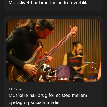
Musiklivet har brug for bedre overblik
11.7.2026
Musikere har brug for et sted mellem
opslag og sociale medier