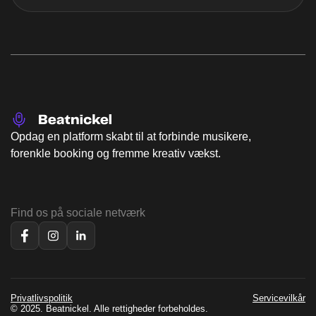
Opdag en platform skabt til at forbinde musikere,
forenkle booking og fremme kreativ vækst.
Find os på sociale netværk
Privatlivspolitik
Servicevilkår
© 2025. Beatnickel. Alle rettigheder forbeholdes.