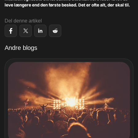
leve længere end den første besked. Det er ofte alt, der skal til.
Del denne artikel
Andre blogs