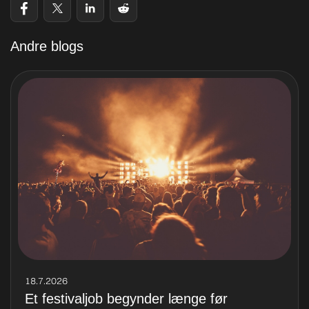
Andre blogs
18.7.2026
Et festivaljob begynder længe før