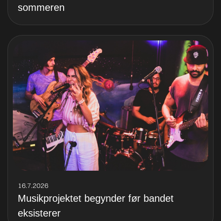
sommeren
16.7.2026
Musikprojektet begynder før bandet
eksisterer