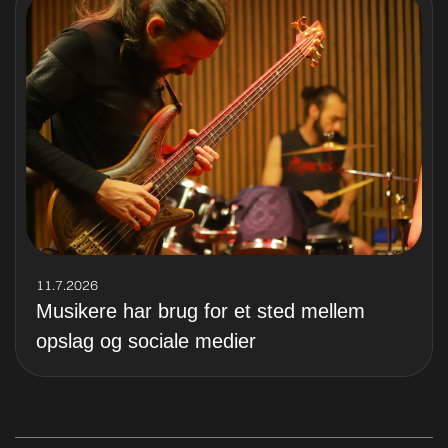
11.7.2026
Musikere har brug for et sted mellem
opslag og sociale medier