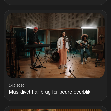
14.7.2026
Musiklivet har brug for bedre overblik