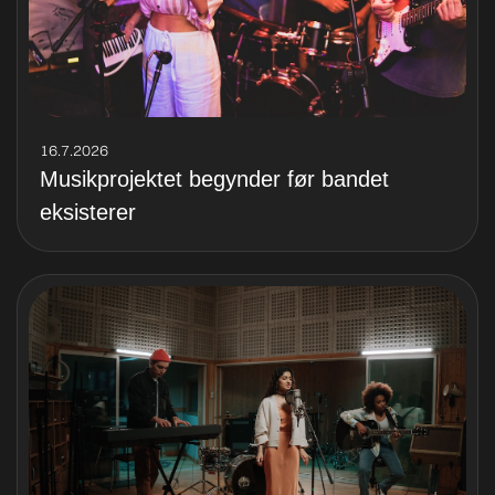
16.7.2026
Musikprojektet begynder før bandet
eksisterer