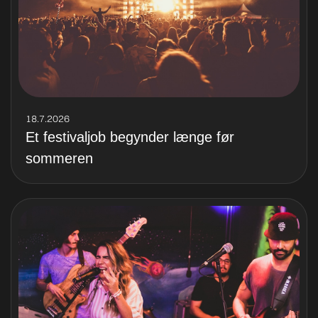
18.7.2026
Et festivaljob begynder længe før
sommeren