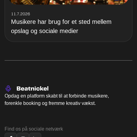
11.7.2026
Musikere har brug for et sted mellem
opslag og sociale medier
Opdag en platform skabt til at forbinde musikere,
forenkle booking og fremme kreativ vækst.
Find os på sociale netværk