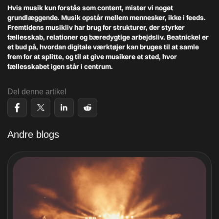
Hvis musik kun forstås som content, mister vi noget
grundlæggende. Musik opstår mellem mennesker, ikke i feeds.
Fremtidens musikliv har brug for strukturer, der styrker
fællesskab, relationer og bæredygtige arbejdsliv. Beatnickel er
et bud på, hvordan digitale værktøjer kan bruges til at samle
frem for at splitte, og til at give musikere et sted, hvor
fællesskabet igen står i centrum.
Del denne artikel
Andre blogs