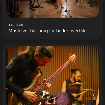
14.7.2026
Musiklivet har brug for bedre overblik