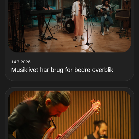
14.7.2026
Musiklivet har brug for bedre overblik