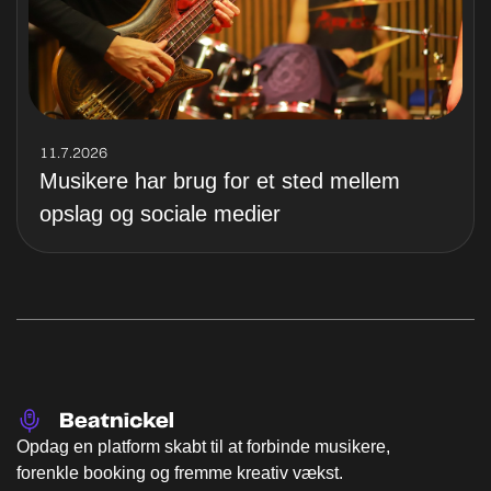
11.7.2026
Musikere har brug for et sted mellem
opslag og sociale medier
Opdag en platform skabt til at forbinde musikere,
forenkle booking og fremme kreativ vækst.