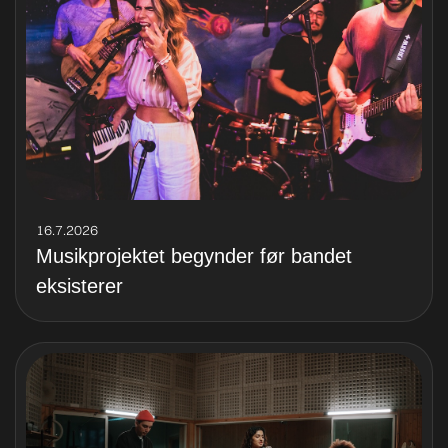
16.7.2026
Musikprojektet begynder før bandet
eksisterer