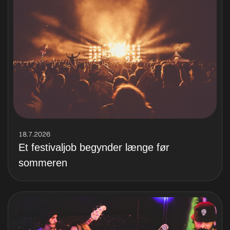
18.7.2026
Et festivaljob begynder længe før
sommeren