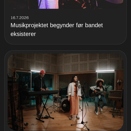
16.7.2026
Musikprojektet begynder før bandet
eksisterer