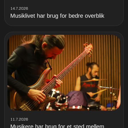
14.7.2026
Musiklivet har brug for bedre overblik
11.7.2026
Musikere har brug for et sted mellem