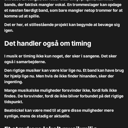
bands, der faktisk mangler vokal. En trommeslager kan opdage
et næsten færdigt band, som bare mangler netop trommer for at
komme ud at spille.
Det er her, et stillestående projekt kan begynde at bevæge sig
igen.
Det handler også om timing
I musik er timing ikke kun noget, der sker i sangene. Det sker
også i samarbejderne.
Den rigtige musiker kan være klar lige nu. Et band kan have brug
for hjælp lige nu. Men hvis de ikke finder hinanden, sker der
ingenting.
Mange musikalske muligheder forsvinder ikke, fordi folk ikke
findes. De forsvinder, fordi de ikke bliver forbundet på det rigtige
tidspunkt.
Beatnickel kan være med til at gøre disse muligheder mere
synlige, mens de stadig er aktuelle.