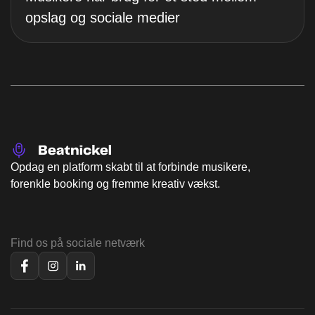
opslag og sociale medier
Opdag en platform skabt til at forbinde musikere,
forenkle booking og fremme kreativ vækst.
Find os på sociale netværk