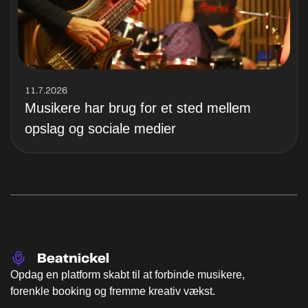
11.7.2026
Musikere har brug for et sted mellem
opslag og sociale medier
Opdag en platform skabt til at forbinde musikere,
forenkle booking og fremme kreativ vækst.