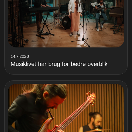
14.7.2026
Musiklivet har brug for bedre overblik