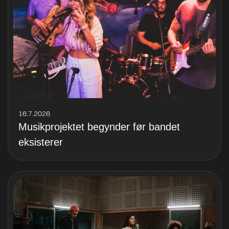
16.7.2026
Musikprojektet begynder før bandet
eksisterer