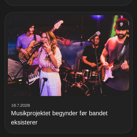
16.7.2026
Musikprojektet begynder før bandet
eksisterer