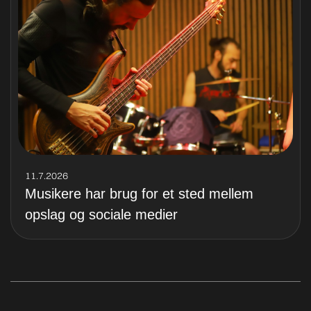
11.7.2026
Musikere har brug for et sted mellem
opslag og sociale medier