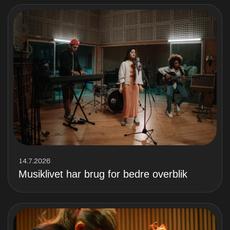
14.7.2026
Musiklivet har brug for bedre overblik