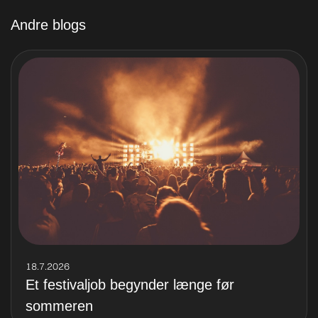
Andre blogs
18.7.2026
Et festivaljob begynder længe før
sommeren